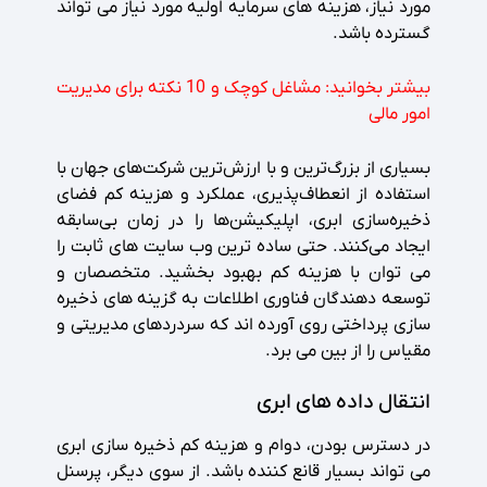
مورد نیاز، هزینه های سرمایه اولیه مورد نیاز می تواند
گسترده باشد.
بیشتر بخوانید:
مشاغل کوچک و 10 نکته برای مدیریت
امور مالی
بسیاری از بزرگ‌ترین و با ارزش‌ترین شرکت‌های جهان با
استفاده از انعطاف‌پذیری، عملکرد و هزینه کم فضای
ذخیره‌سازی ابری، اپلیکیشن‌ها را در زمان بی‌سابقه
ایجاد می‌کنند. حتی ساده ترین وب سایت های ثابت را
می توان با هزینه کم بهبود بخشید. متخصصان و
توسعه دهندگان فناوری اطلاعات به گزینه های ذخیره
سازی پرداختی روی آورده اند که سردردهای مدیریتی و
مقیاس را از بین می برد.
انتقال داده های ابری
در دسترس بودن، دوام و هزینه کم ذخیره سازی ابری
می تواند بسیار قانع کننده باشد. از سوی دیگر، پرسنل