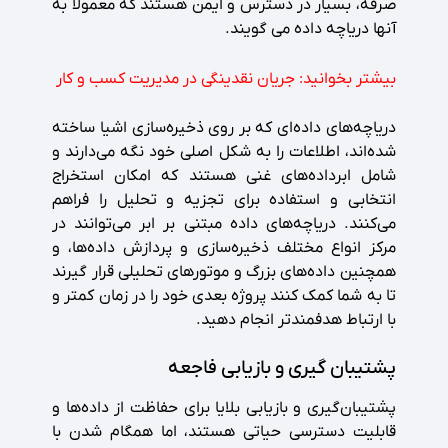
صرفه، بسیار در دسترس و ایمن هستند که معمولاً به
آنها دریاچه داده می گویند.
بیشتر بخوانید:
جریان نقدینگی در مدیریت کسب و کار
دریاچه‌های داده‌ای که بر روی ذخیره‌سازی اشیا ساخته
شده‌اند، اطلاعات را به شکل اصلی خود نگه می‌دارند و
شامل ابرداده‌های غنی هستند که امکان استخراج
انتخابی و استفاده برای تجزیه و تحلیل را فراهم
می‌کنند. دریاچه‌های داده مبتنی بر ابر می‌توانند در
مرکز انواع مختلف ذخیره‌سازی و پردازش داده‌ها، و
همچنین داده‌های بزرگ و موتورهای تحلیلی قرار گیرند
تا به شما کمک کنند پروژه بعدی خود را در زمان کمتر و
با ارتباط هدفمندتر انجام دهید.
پشتیبان گیری و بازیابی فاجعه
پشتیبان‌گیری و بازیابی بلایا برای حفاظت از داده‌ها و
قابلیت دسترسی حیاتی هستند، اما همگام شدن با