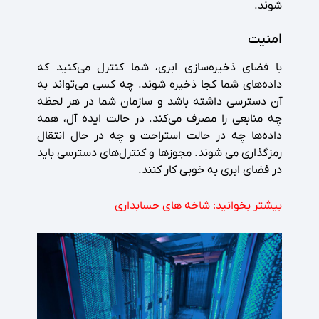
شوند.
امنیت
با فضای ذخیره‌سازی ابری، شما کنترل می‌کنید که
داده‌های شما کجا ذخیره شوند. چه کسی می‌تواند به
آن دسترسی داشته باشد و سازمان شما در هر لحظه
چه منابعی را مصرف می‌کند. در حالت ایده آل، همه
داده‌ها چه در حالت استراحت و چه در حال انتقال
رمزگذاری می شوند. مجوزها و کنترل‌های دسترسی باید
در فضای ابری به خوبی کار کنند.
بیشتر بخوانید:
شاخه های حسابداری