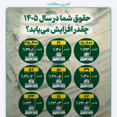
آخرین مقالات