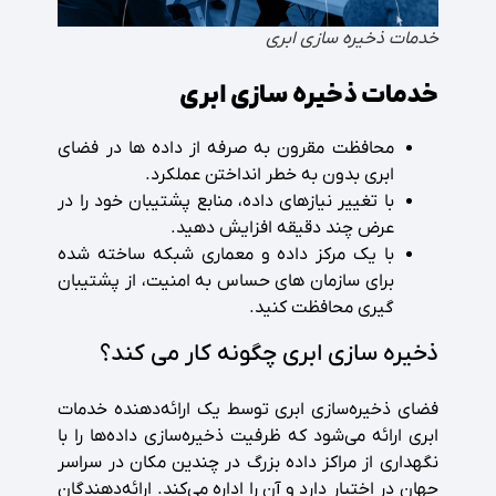
خدمات ذخیره سازی ابری
خدمات ذخیره سازی ابری
محافظت مقرون به صرفه از داده ها در فضای
ابری بدون به خطر انداختن عملکرد.
با تغییر نیازهای داده، منابع پشتیبان خود را در
عرض چند دقیقه افزایش دهید.
با یک مرکز داده و معماری شبکه ساخته شده
برای سازمان های حساس به امنیت، از پشتیبان
گیری محافظت کنید.
ذخیره سازی ابری چگونه کار می کند؟
فضای ذخیره‌سازی ابری توسط یک ارائه‌دهنده خدمات
ابری ارائه می‌شود که ظرفیت ذخیره‌سازی داده‌ها را با
نگهداری از مراکز داده بزرگ در چندین مکان در سراسر
جهان در اختیار دارد و آن را اداره می‌کند. ارائه‌دهندگان