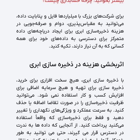
بیشتر بخوانید:
چرخه حسابداری چیست؟
برای شرکت‌های بزرگ با میلیاردها فایل و پتابایت داده،
می‌توانید به مقیاس‌پذیری، دوام و صرفه‌جویی در
هزینه ذخیره‌سازی ابری برای ایجاد دریاچه‌های داده
متمرکز برای دسترسی به داده‌های خود برای همه
کسانی که به آن نیاز دارند، تکیه کنید.
اثربخشی هزینه در ذخیره سازی ابری
با ذخیره سازی ابری، هیچ سخت افزاری برای خرید،
ذخیره سازی برای تهیه و هیچ سرمایه اضافی برای
افزایش کسب و کار استفاده نمی شود. می‌توانید
ظرفیت ذخیره‌سازی را در صورت تقاضا اضافه یا حذف
کنید. به سرعت عملکرد و ویژگی‌های نگهداری را تغییر
دهید و فقط برای ذخیره‌سازی که واقعاً استفاده
می‌کنید پرداخت کنید. از آنجایی که داده ها به ندرت
در دسترس قرار می گیرند، حتی می توانید به طور