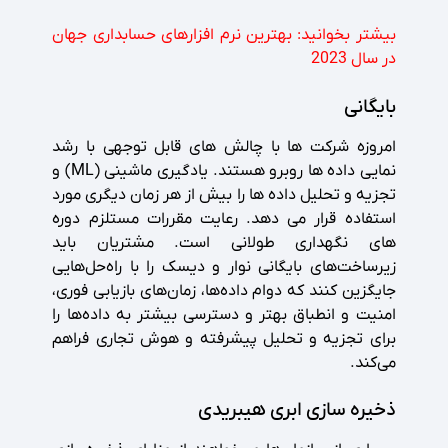
بیشتر بخوانید:
بهترین نرم افزارهای حسابداری جهان
در سال 2023
بایگانی
امروزه شرکت ها با چالش های قابل توجهی با رشد
نمایی داده ها روبرو هستند. یادگیری ماشینی (ML) و
تجزیه و تحلیل داده ها را بیش از هر زمان دیگری مورد
استفاده قرار می دهد. رعایت مقررات مستلزم دوره
های نگهداری طولانی است. مشتریان باید
زیرساخت‌های بایگانی نوار و دیسک را با راه‌حل‌هایی
جایگزین کنند که دوام داده‌ها، زمان‌های بازیابی فوری،
امنیت و انطباق بهتر و دسترسی بیشتر به داده‌ها را
برای تجزیه و تحلیل پیشرفته و هوش تجاری فراهم
می‌کند.
ذخیره سازی ابری هیبریدی