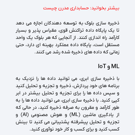
بیشتر بخوانید:
حسابداری مدرن چیست
ذخیره سازی بلوک به توسعه دهندگان اجازه می دهد
تا یک پایگاه داده تراکنش قوی، مقیاس پذیر و بسیار
کارآمد راه اندازی کنند. از آنجایی که هر بلوک یک واحد
مستقل است، پایگاه داده عملکرد بهینه ای دارد، حتی
زمانی که داده های ذخیره شده رشد می کنند.
ML و IoT
با ذخیره سازی ابری، می توانید داده ها را نزدیک به
برنامه های خود پردازش، ذخیره و تجزیه و تحلیل کنید
و سپس داده ها را برای تجزیه و تحلیل بیشتر در ابر
کپی کنید. با ذخیره سازی ابری، می توانید داده ها را به
طور کارآمد و مقرون به صرفه ذخیره کنید، در حالی که
از یادگیری ماشین (ML) و هوش مصنوعی (AI) و
تجزیه و تحلیل پیشرفته پشتیبانی می کنید تا بینش
کسب کنید و برای کسب و کار خود نوآوری کنید.