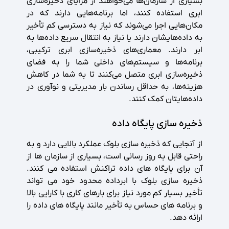
بسیاری از سازمان‌ها می‌خواهند از مزایای ذخیره‌سازی
ابری استفاده کنند، اما برنامه‌هایی دارند که در
مکان‌هایی اجرا می‌شوند که نیاز به دسترسی کم تأخیر
به داده‌هایشان دارند یا نیاز به انتقال سریع داده‌ها به
ابر دارند. معماری‌های ذخیره‌سازی ابری ترکیبی،
برنامه‌ها و سیستم‌های داخلی شما را به فضای
ذخیره‌سازی ابری متصل می‌کنند تا به شما در کاهش
هزینه‌ها، به حداقل رساندن بار مدیریتی و نوآوری در
داده‌هایتان کمک کنند.
ذخیره سازی پایگاه داده
از آنجایی که ذخیره سازی بلوک عملکرد بالایی دارد و به
راحتی قابل به روز رسانی است، بسیاری از سازمان ها از
آن برای پایگاه های داده تراکنش استفاده می کنند.
ذخیره سازی بلوک با ابرداده محدود خود می تواند
تأخیر بسیار کم مورد نیاز برای بارهای کاری با کارایی بالا
و برنامه های حساس به تأخیر مانند پایگاه های داده را
ارائه دهد.