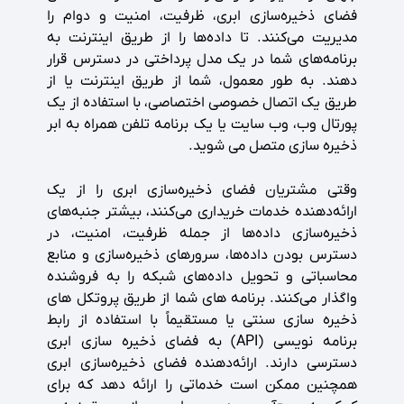
فضای ذخیره‌سازی ابری، ظرفیت، امنیت و دوام را
مدیریت می‌کنند. تا داده‌ها را از طریق اینترنت به
برنامه‌های شما در یک مدل پرداختی در دسترس قرار
دهند. به طور معمول، شما از طریق اینترنت یا از
طریق یک اتصال خصوصی اختصاصی، با استفاده از یک
پورتال وب، وب سایت یا یک برنامه تلفن همراه به ابر
ذخیره سازی متصل می شوید.
وقتی مشتریان فضای ذخیره‌سازی ابری را از یک
ارائه‌دهنده خدمات خریداری می‌کنند، بیشتر جنبه‌های
ذخیره‌سازی داده‌ها از جمله ظرفیت، امنیت، در
دسترس بودن داده‌ها، سرورهای ذخیره‌سازی و منابع
محاسباتی و تحویل داده‌های شبکه را به فروشنده
واگذار می‌کنند. برنامه های شما از طریق پروتکل های
ذخیره سازی سنتی یا مستقیماً با استفاده از رابط
برنامه نویسی (API) به فضای ذخیره سازی ابری
دسترسی دارند. ارائه‌دهنده فضای ذخیره‌سازی ابری
همچنین ممکن است خدماتی را ارائه دهد که برای