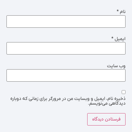
نام
*
ایمیل
*
وب‌ سایت
ذخیره نام، ایمیل و وبسایت من در مرورگر برای زمانی که دوباره
دیدگاهی می‌نویسم.