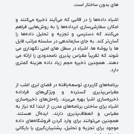
های بدون ساختار است.
اشیاء داده‌ها را در قالبی که می‌آیند ذخیره می‌کنند و
امکان سفارشی‌سازی ابرداده‌ها را به روش‌هایی فراهم
می‌کنند که دسترسی و تجزیه و تحلیل داده‌ها را
آسان‌تر کند. به جای سازماندهی در سلسله مراتب فایل
ها یا پوشه ها، اشیاء در سطل های امنی نگهداری می
شوند که تقریباً مقیاس پذیری نامحدودی را ارائه می
دهند. همچنین ذخیره حجم زیاد داده هزینه کمتری
دارد.
برنامه‌های کاربردی توسعه‌یافته در فضای ابری اغلب از
مقیاس‌پذیری گسترده و ویژگی‌های فراداده
ذخیره‌سازی اشیا بهره می‌برند. راه‌حل‌های ذخیره‌سازی
اشیاء برای ساختن برنامه‌های مدرن از ابتدا که نیاز به
مقیاس و انعطاف‌پذیری دارند، ایده‌آل هستند.
همچنین می‌توانند برای وارد کردن فروشگاه‌های داده
موجود برای تجزیه و تحلیل، پشتیبان‌گیری یا بایگانی