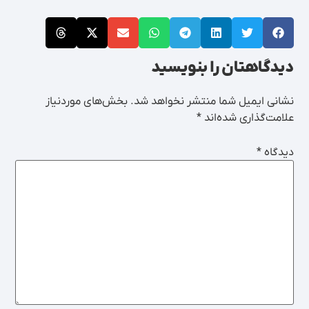
دیدگاهتان را بنویسید
نشانی ایمیل شما منتشر نخواهد شد.
بخش‌های موردنیاز
علامت‌گذاری شده‌اند
*
دیدگاه
*