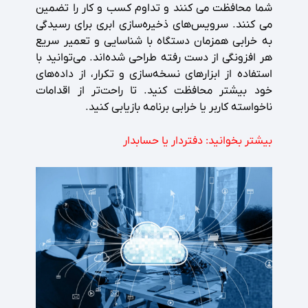
شما محافظت می کنند و تداوم کسب و کار را تضمین
می کنند. سرویس‌های ذخیره‌سازی ابری برای رسیدگی
به خرابی همزمان دستگاه با شناسایی و تعمیر سریع
هر افزونگی از دست رفته طراحی شده‌اند. می‌توانید با
استفاده از ابزارهای نسخه‌سازی و تکرار، از داده‌های
خود بیشتر محافظت کنید. تا راحت‌تر از اقدامات
ناخواسته کاربر یا خرابی برنامه بازیابی کنید.
بیشتر بخوانید:
دفتردار یا حسابدار