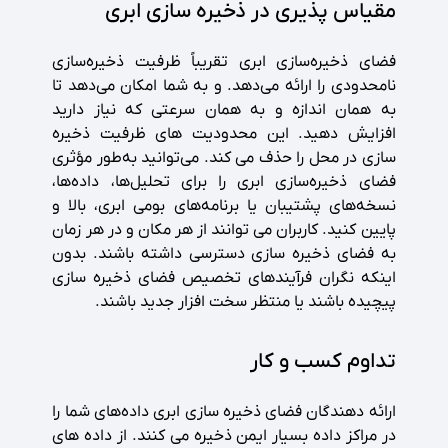
مقیاس پذیری در ذخیره سازی ابری
فضای ذخیره‌سازی ابری تقریباً ظرفیت ذخیره‌سازی
نامحدودی را ارائه می‌دهد. و به شما امکان می‌دهد تا
به همان اندازه و به همان سرعتی که نیاز دارید
افزایش دهید. این محدودیت های ظرفیت ذخیره
سازی در محل را حذف می کند. می‌توانید به‌طور مؤثری
فضای ذخیره‌سازی ابری را برای تحلیل‌ها، داده‌ها،
نسخه‌های پشتیبان یا برنامه‌های بومی ابری، بالا و
پایین کنید. کاربران می توانند از هر مکان و در هر زمان
به فضای ذخیره سازی دسترسی داشته باشند. بدون
اینکه نگران فرآیندهای تخصیص فضای ذخیره سازی
پیچیده باشند یا منتظر سخت افزار جدید باشند.
تداوم کسب و کار
ارائه دهندگان فضای ذخیره سازی ابری داده‌های شما را
در مراکز داده بسیار ایمن ذخیره می کنند. از داده های