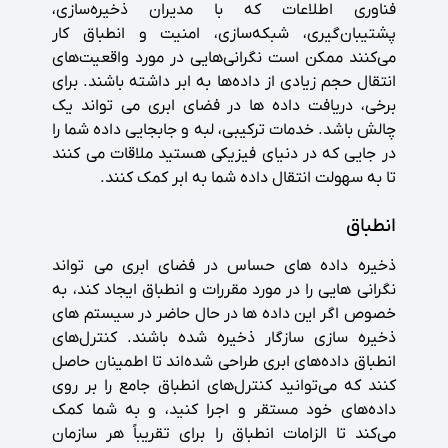
فناوری اطلاعات که با مدیران ذخیره‌سازی،
پشتیبان‌گیری، شبکه‌سازی، امنیت و انطباق کار
می‌کنند ممکن است نگرانی‌هایی در مورد واقعیت‌های
انتقال حجم زیادی از داده‌ها به ابر داشته باشند. برای
برخی، دریافت داده ها در فضای ابری می تواند یک
چالش باشد. خدمات ترکیبی، لبه و جابجایی داده شما را
در جایی که در دنیای فیزیکی هستید ملاقات می کنند
تا به سهولت انتقال داده شما به ابر کمک کنند.
انطباق
ذخیره داده های حساس در فضای ابری می تواند
نگرانی هایی را در مورد مقررات و انطباق ایجاد کند، به
خصوص اگر این داده ها در حال حاضر در سیستم های
ذخیره سازی سازگار ذخیره شده باشند. کنترل‌های
انطباق داده‌های ابری طراحی شده‌اند تا اطمینان حاصل
کنند که می‌توانید کنترل‌های انطباق جامع را بر روی
داده‌های خود مستقر و اجرا کنید، و به شما کمک
می‌کند تا الزامات انطباق را برای تقریباً هر سازمان