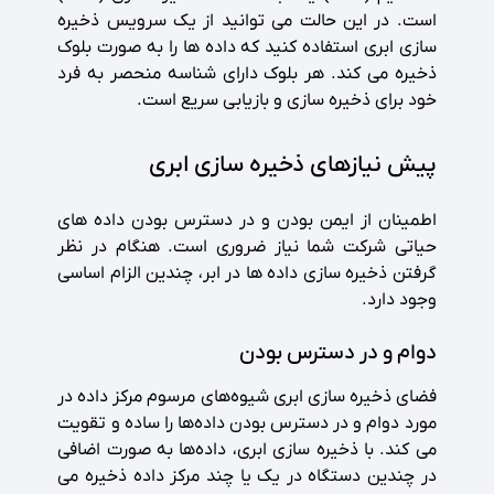
است. در این حالت می توانید از یک سرویس ذخیره
سازی ابری استفاده کنید که داده ها را به صورت بلوک
ذخیره می کند. هر بلوک دارای شناسه منحصر به فرد
خود برای ذخیره سازی و بازیابی سریع است.
پیش نیازهای ذخیره سازی ابری
اطمینان از ایمن بودن و در دسترس بودن داده های
حیاتی شرکت شما نیاز ضروری است. هنگام در نظر
گرفتن ذخیره سازی داده ها در ابر، چندین الزام اساسی
وجود دارد.
دوام و در دسترس بودن
فضای ذخیره سازی ابری شیوه‌های مرسوم مرکز داده در
مورد دوام و در دسترس بودن داده‌ها را ساده و تقویت
می کند. با ذخیره سازی ابری، داده‌ها به صورت اضافی
در چندین دستگاه در یک یا چند مرکز داده ذخیره می