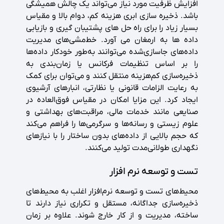
افزایش ظرفیت مورد نیاز می‌تواند یک چالش همیشگی
باشد. ذخیره سازی ابری هزینه کم، دوام بالا و مقیاس
بسیار زیاد را برای راه حل های پشتیبان گیری و بازیابی
داده ها به ارمغان می آورد. خط‌مشی‌های مدیریت
داده‌های جاسازی‌شده می‌توانند به‌طور خودکار داده‌ها
را بر اساس تنظیمات فرکانس یا زمان‌بندی به
ذخیره‌سازی کم‌هزینه منتقل کنند و می‌توان برای کمک
به رعایت الزامات قانونی یا نظارتی، انبارهای آرشیوی
ایجاد کرد. این مزایا امکان در مقیاس فوق‌العاده در
صنایعی مانند خدمات مالی، مراقبت‌های بهداشتی و
علوم زیستی و رسانه‌ها و سرگرمی‌ها را فراهم می‌کند
که حجم بالایی از داده‌های بدون ساختار را با نیازهای
نگهداری طولانی‌مدت تولید می‌کنند.
تست و توسعه نرم افزار
محیط‌های تست و توسعه نرم‌افزار اغلب به محیط‌های
ذخیره‌سازی جداگانه، مستقل و تکراری نیاز دارند تا
ساخته، مدیریت و از کار خارج شوند. علاوه بر زمان