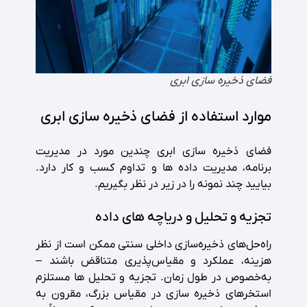
فضای ذخیره سازی ابری
موارد استفاده از فضای ذخیره سازی ابری
فضای ذخیره سازی ابری چندین مورد در مدیریت
برنامه، مدیریت داده ها و تداوم کسب و کار دارد.
بیایید چند نمونه را در زیر در نظر بگیریم.
تجزیه و تحلیل و دریاچه های داده
راه‌حل‌های ذخیره‌سازی داخلی سنتی ممکن است از نظر
هزینه، عملکرد و مقیاس‌پذیری متناقض باشند –
به‌خصوص در طول زمان. تجزیه و تحلیل ها مستلزم
استخرهای ذخیره سازی در مقیاس بزرگ، مقرون به