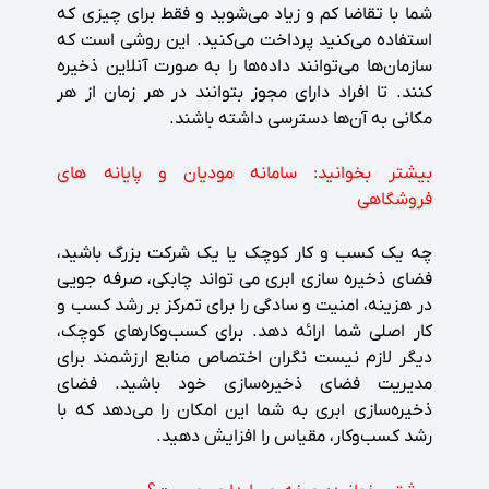
شما با تقاضا کم و زیاد می‌شوید و فقط برای چیزی که
استفاده می‌کنید پرداخت می‌کنید. این روشی است که
سازمان‌ها می‌توانند داده‌ها را به صورت آنلاین ذخیره
کنند. تا افراد دارای مجوز بتوانند در هر زمان از هر
مکانی به آن‌ها دسترسی داشته باشند.
بیشتر بخوانید:
سامانه مودیان و پایانه های
فروشگاهی
چه یک کسب و کار کوچک یا یک شرکت بزرگ باشید،
فضای ذخیره سازی ابری می تواند چابکی، صرفه جویی
در هزینه، امنیت و سادگی را برای تمرکز بر رشد کسب و
کار اصلی شما ارائه دهد. برای کسب‌وکارهای کوچک،
دیگر لازم نیست نگران اختصاص منابع ارزشمند برای
مدیریت فضای ذخیره‌سازی خود باشید. فضای
ذخیره‌سازی ابری به شما این امکان را می‌دهد که با
رشد کسب‌وکار، مقیاس را افزایش دهید.