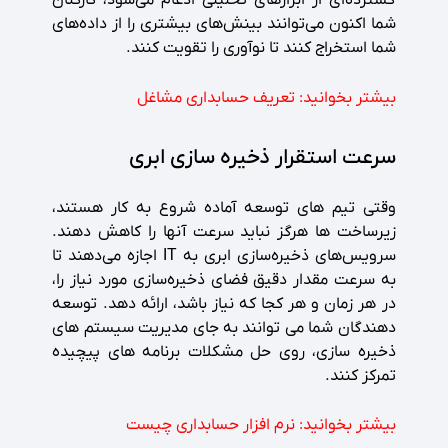
گسترده‌ای از ابزارهای تحلیلی ادغام می‌شود، کارکنان
شما اکنون می‌توانند بینش‌های بیشتری را از داده‌های
شما استخراج کنند تا نوآوری را تقویت کنند.
بیشتر بخوانید:
تعریف حسابداری مشاغل
سرعت استقرار ذخیره سازی ابری
وقتی تیم های توسعه آماده شروع به کار هستند،
زیرساخت ها هرگز نباید سرعت آنها را کاهش دهند.
سرویس‌های ذخیره‌سازی ابری به IT اجازه می‌دهند تا
به سرعت مقدار دقیق فضای ذخیره‌سازی مورد نیاز را،
در هر زمان و هر کجا که نیاز باشد، ارائه دهد. توسعه
دهندگان شما می توانند به جای مدیریت سیستم های
ذخیره سازی، روی حل مشکلات برنامه های پیچیده
تمرکز کنند.
بیشتر بخوانید:
نرم افزار حسابداری چیست