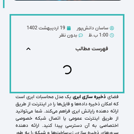
ساسان دانش‌پور
19 اردیبهشت 1402
1:00 ب.ظ
بدون نظر
فهرست مطالب
فضای
ذخیره ‌سازی ابری
یک مدل محاسبات ابری است
که امکان ذخیره داده‌‌ها و فایل‌‌ها را در اینترنت از طریق
ارائه ‌دهنده رایانش ابری فراهم می‌کند. شما می‌توانید
از طریق اینترنت عمومی یا اتصال شبکه خصوصی
اختصاصی به آن دسترسی پیدا کنید. ارائه ‌دهنده
سرورهای ذخیره ‌سازی، زیرساخت‌ها و شبکه را به ‌طور