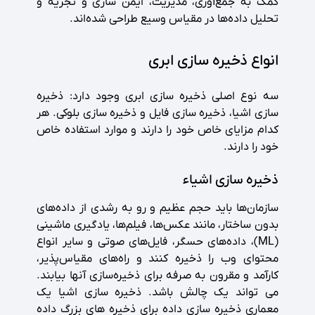
کمک به جمع‌آوری، مدیریت، ایمن سازی و تجزیه و
تحلیل داده‌ها در مقیاس وسیع طراحی شده‌اند.
انواع ذخیره سازی ابری
سه نوع اصلی ذخیره سازی ابری وجود دارد: ذخیره
سازی اشیا، ذخیره سازی فایل و ذخیره سازی بلوکی. هر
کدام مزایای خاص خود را دارند و موارد استفاده خاص
خود را دارند.
ذخیره سازی اشیاء
سازمان‌ها باید حجم عظیم و رو به رشدی از داده‌های
بدون ساختار، مانند عکس‌ها، فیلم‌ها، یادگیری ماشینی
(ML)، داده‌های حسگر، فایل‌های صوتی و سایر انواع
محتوای وب را ذخیره کنند و راه‌های مقیاس‌پذیر،
کارآمد و مقرون به صرفه برای ذخیره‌سازی آنها بیابند.
می تواند یک چالش باشد. ذخیره سازی اشیا یک
معماری ذخیره سازی داده برای ذخیره های بزرگ داده