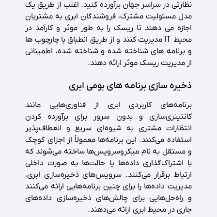
نظارتی در سراسر جهان برآورده کنید. اغلب از طریق یک
مدل مسئولیت مشترک، فروشندگان ابری به مشتریان
اجازه می دهند تا ریسک را به طور موثر و کارآمد در
محیط IT مدیریت کنند و از طریق انطباق با چارچوب ها
و برنامه های شناخته شده و شناخته شده، اطمینانی
از مدیریت ریسک موثر ارائه دهند.
ذخیره سازی برنامه های بومی ابری
برنامه‌های کاربردی ابری از فناوری‌هایی مانند
کانتینری‌سازی و بدون سرور برای برآورده کردن
انتظارات مشتری به شیوه‌ای سریع و انعطاف‌پذیر
استفاده می‌کنند. این برنامه‌ها معمولاً از اجزای کوچک
و مستقل به نام میکروسرویس‌ها ساخته می‌شوند که
با اشتراک‌گذاری داده‌ها یا حالت‌ها به صورت داخلی
ارتباط برقرار می‌کنند. سرویس‌های ذخیره‌سازی ابری،
مدیریت داده‌ها را برای چنین برنامه‌هایی ارائه می‌کنند
و راه‌حل‌هایی برای چالش‌های ذخیره‌سازی داده‌های
جاری در محیط ابری ارائه می‌دهند.