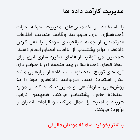
مدیریت کارآمد داده ها
با استفاده از خط‌مشی‌های مدیریت چرخه حیات
ذخیره‌سازی ابری، می‌توانید وظایف مدیریت اطلاعات
قدرتمندی از جمله طبقه‌بندی خودکار یا قفل کردن
داده‌ها را برای پشتیبانی از الزامات انطباق انجام دهید.
همچنین می توانید از فضای ذخیره سازی ابری برای
ایجاد فضای ذخیره سازی چند منطقه ای یا جهانی برای
تیم های توزیع شده خود با استفاده از ابزارهایی مانند
تکرار استفاده کنید. می‌توانید داده‌های خود را به
روش‌هایی سازماندهی و مدیریت کنید که از موارد
استفاده خاص پشتیبانی می‌کند. همچنین کارایی
هزینه و امنیت را اعمال می‌کند، و الزامات انطباق را
برآورده می‌کند.
بیشتر بخوانید:
سامانه مودیان مالیاتی