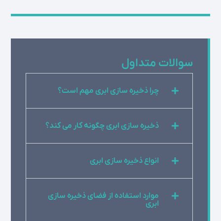
سوالات متداول
چرا ذخیره سازی ابری مهم است؟
ذخیره سازی ابری چگونه کار می کند؟
انواع ذخیره سازی ابری
موارد استفاده از فضای ذخیره سازی
ابری