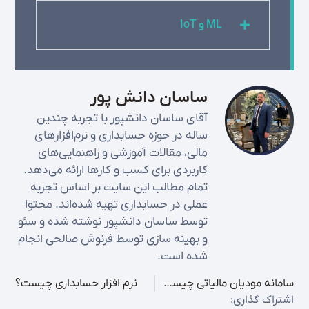
ML و IoT
ساسان دانش پور
آقای ساسان دانشپور با تجربه چندین
ساله در حوزه حسابداری و نرم‌افزارهای
مالی، مقالات آموزشی و راهنمایی‌های
کاربردی برای کسب و کارها ارائه می‌دهد.
تمام مطالب این سایت بر اساس تجربه
عملی در حسابداری تهیه شده‌اند. محتوا
توسط ساسان دانشپور نوشته شده و سئو
و بهینه سازی توسط فرنوش صالحی انجام
شده است.
سامانه مودیان مالیاتی چیست؟ آموزش ثبت نام و ورود
نرم افزار حسابداری چیست؟
اشتراک گذاری: